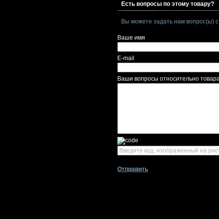
Есть вопросы по этому товару?
Вы можете задать нам вопрос(ы)
Ваше имя
E-mail
Ваши вопросы относительно товар
Отправить