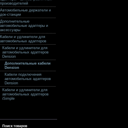
производителей
Автомобильные держатели и
док-станции
Дополнительные
автомобильные адаптеры и
аксессуары
Кабели и удлинители для
автомобильных адаптеров
Кабели и удлинители для
автомобильных адаптеров
Dension
Дополнительные кабели
Dension
Кабели подключения
автомобильных адаптеров
Dension
Кабели и удлинители для
автомобильных адаптеров
iSimple
Поиск товаров