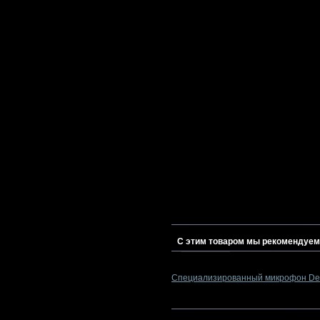
С этим товаром мы рекомендуем
Специализированный микрофон Den