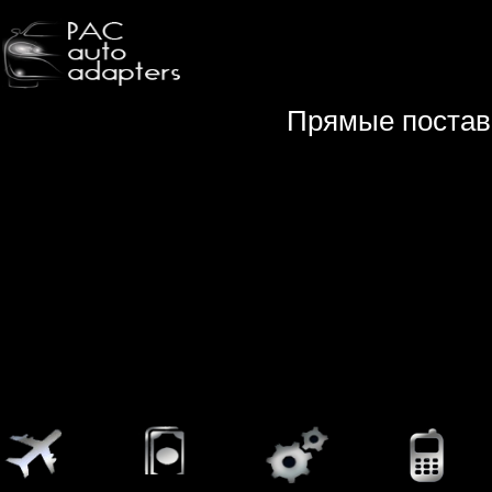
Прямые постав