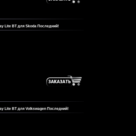
ay Lite BT для Skoda Последний!
ay Lite BT для Volkswagen Последний!