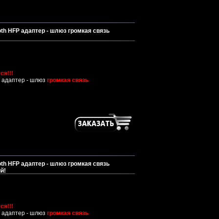
th HFP адаптер - шлюз громкая связь
ся!!!
 адаптер - шлюз
громкая связь
th HFP адаптер - шлюз громкая связь
й!
ся!!!
 адаптер - шлюз
громкая связь